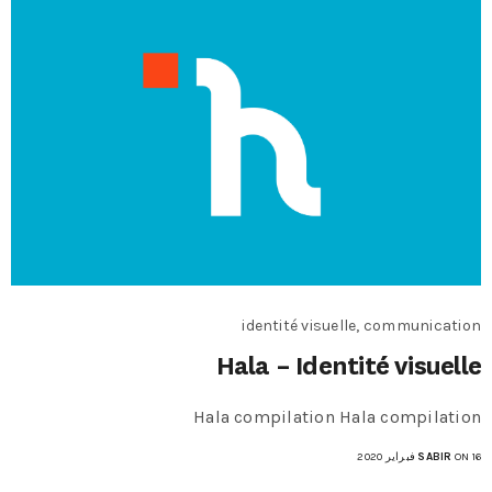
identité visuelle, communication
Hala – Identité visuelle
Hala compilation Hala compilation
ON 16 فبراير 2020
SABIR