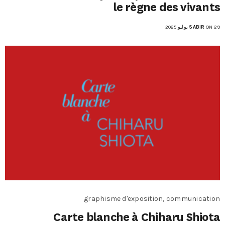
le règne des vivants
ON 29 يوليو 2025
SABIR
graphisme d'exposition, communication
Carte blanche à Chiharu Shiota