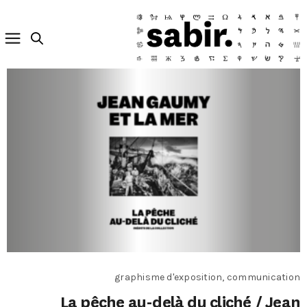
graphisme d'exposition, communication
La pêche au-delà du cliché / Jean