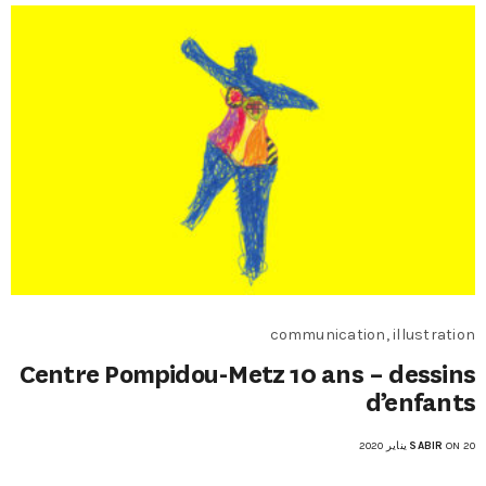
communication, illustration
Centre Pompidou-Metz 10 ans – dessins
d’enfants
ON 20 يناير 2020
SABIR