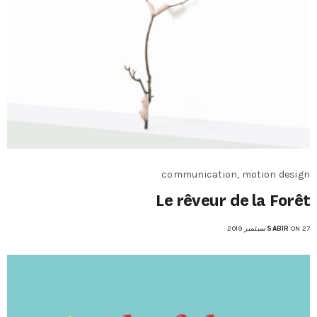
communication, motion design
Le rêveur de la Forêt
ON 27 سبتمبر 2019
SABIR