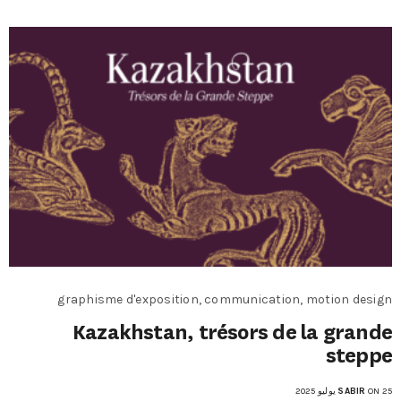
graphisme d'exposition, communication, motion design
Kazakhstan, trésors de la grande
steppe
ON 25 يوليو 2025
SABIR