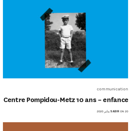
communication
Centre Pompidou-Metz 10 ans – enfance
ON 20 يناير 2020
SABIR