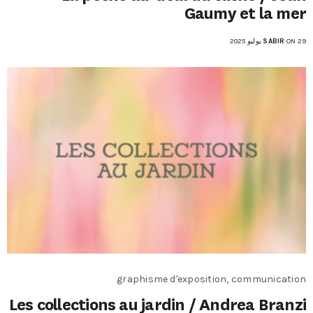
Gaumy et la mer
ON 29 يوليو 2025
SABIR
graphisme d'exposition, communication
Les collections au jardin / Andrea Branzi