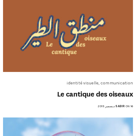
identité visuelle, communication
Le cantique des oiseaux
ON 16 ديسمبر 2019
SABIR