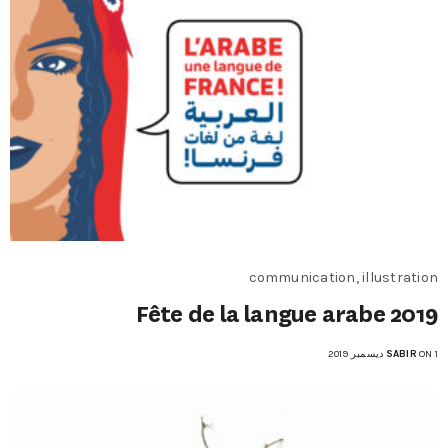
communication, illustration
Fête de la langue arabe 2019
ON 1 ديسمبر 2019
SABIR