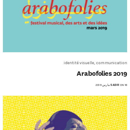
identité visuelle, communication
Arabofolies 2019
ON 18 مارس 2019
SABIR