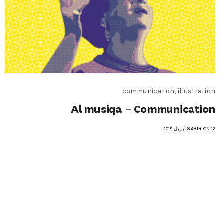
communication, illustration
Al musiqa – Communication
ON 16 أبريل 2018
SABIR