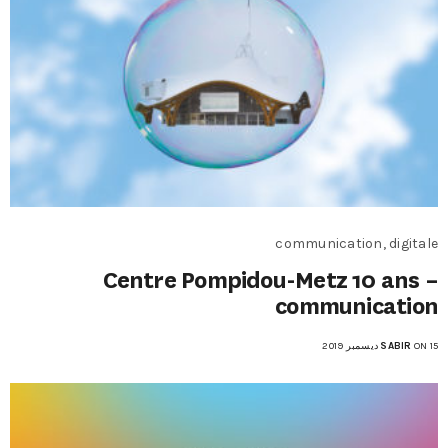
communication, digitale
Centre Pompidou-Metz 10 ans –
communication
ON 15 ديسمبر 2019
SABIR