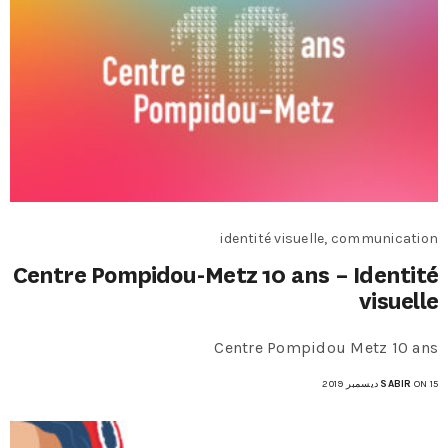
identité visuelle, communication
Centre Pompidou-Metz 10 ans – Identité
visuelle
Centre Pompidou Metz 10 ans
ON 15 ديسمبر 2019
SABIR