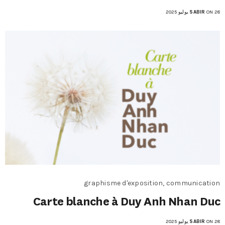
ON 28 يوليو 2025
SABIR
graphisme d'exposition, communication
Carte blanche à Duy Anh Nhan Duc
ON 28 يوليو 2025
SABIR