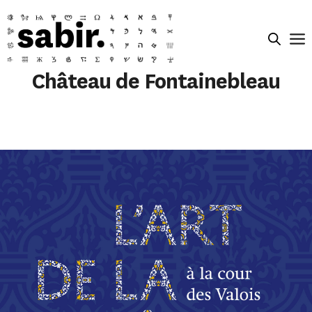
Château de Fontainebleau