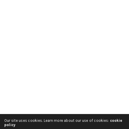
Our site uses cookies. Learn more about our use of cookies:
cookie
policy