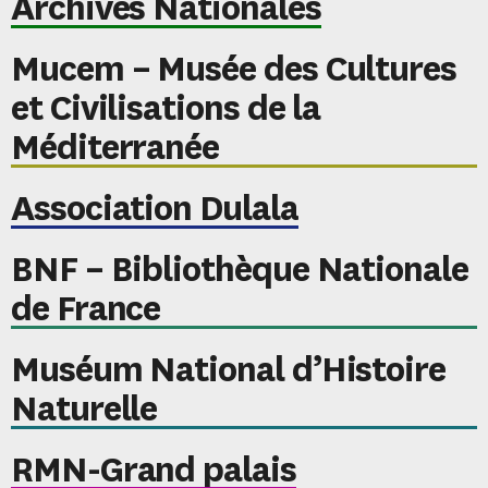
Archives Nationales
Mucem – Musée des Cultures
et Civilisations de la
Méditerranée
Association Dulala
BNF – Bibliothèque Nationale
de France
Muséum National d’Histoire
Naturelle
RMN-Grand palais