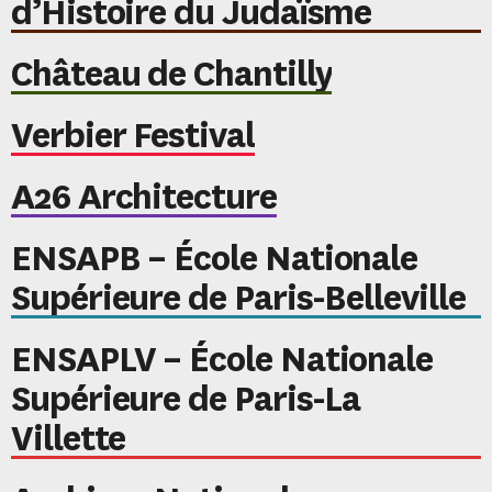
d’Histoire du Judaïsme
Château de Chantilly
Verbier Festival
A26 Architecture
ENSAPB – École Nationale
Supérieure de Paris-Belleville
ENSAPLV – École Nationale
Supérieure de Paris-La
Villette