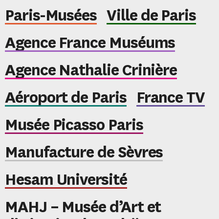
Paris-Musées
Ville de Paris
Agence France Muséums
Agence Nathalie Crinière
Aéroport de Paris
France TV
Musée Picasso Paris
Manufacture de Sèvres
Hesam Université
MAHJ – Musée d’Art et