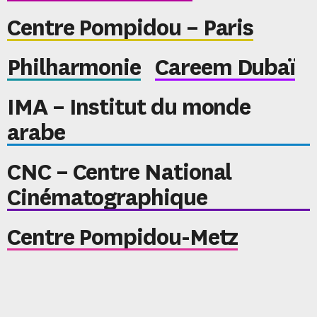
Centre Pompidou – Paris
Philharmonie
Careem Dubaï
IMA – Institut du monde
arabe
CNC – Centre National
Cinématographique
Centre Pompidou-Metz