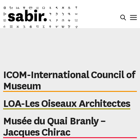
ICOM-International Council of
Museum
LOA-Les Oiseaux Architectes
Musée du Quai Branly –
Jacques Chirac