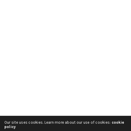
Our site uses cookies. Learn more about our use of cookies:
cookie
policy