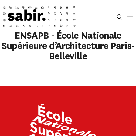
ENSAPB - École Nationale
Supérieure d’Architecture Paris-
Belleville